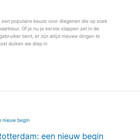
ls een populaire keuze voor diegenen die op zoek
aarkleur. Of je nu je eerste stappen zet in de
ebruiker bent, er zijn altijd nieuwe dingen te
ost duiken we diep in
 Rotterdam: een nieuw begin