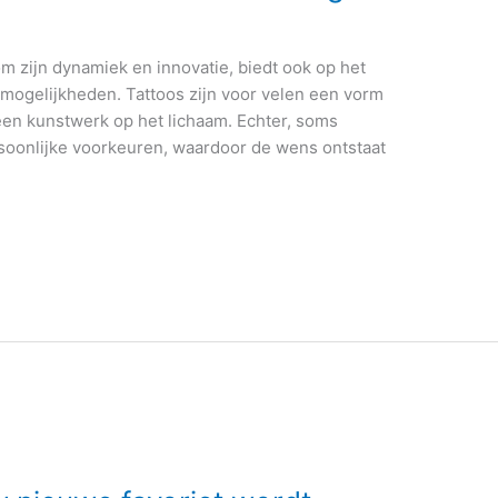
m zijn dynamiek en innovatie, biedt ook op het
 mogelijkheden. Tattoos zijn voor velen een vorm
een kunstwerk op het lichaam. Echter, soms
oonlijke voorkeuren, waardoor de wens ontstaat