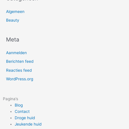
Algemeen
Beauty
Meta
Aanmelden
Berichten feed
Reacties feed
WordPress.org
Pagina’s
Blog
Contact
Droge huid
Jeukende huid